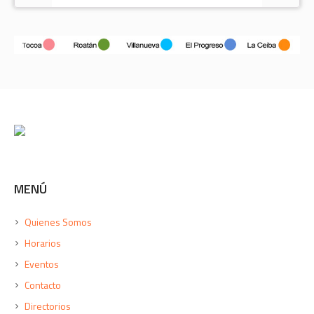
MENÚ
Quienes Somos
Horarios
Eventos
Contacto
Directorios