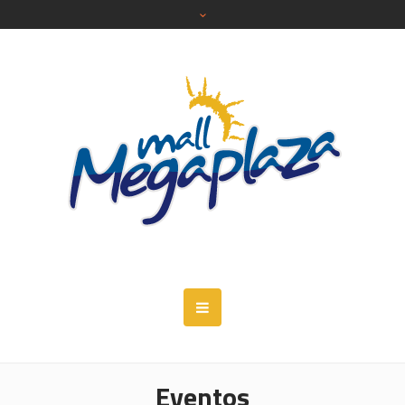
Eventos